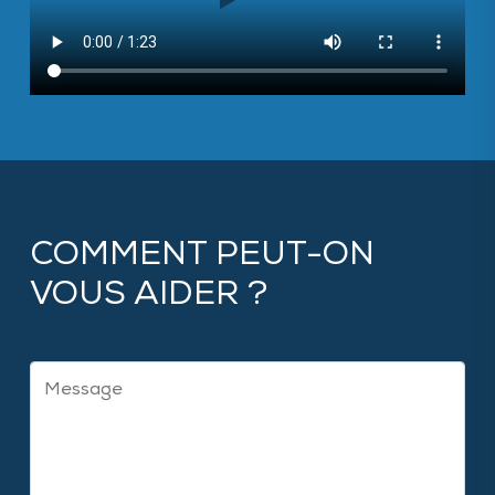
COMMENT PEUT-ON
VOUS AIDER ?