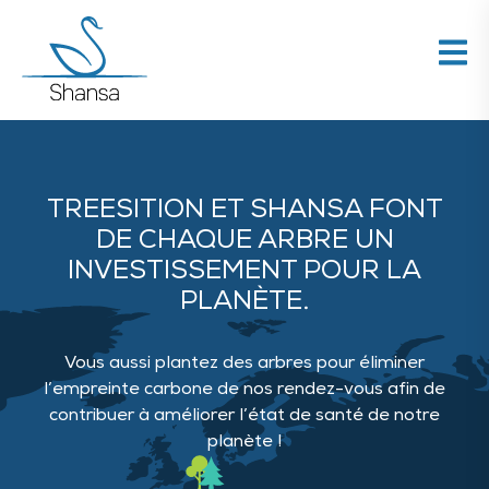
TREESITION ET SHANSA FONT
DE CHAQUE ARBRE UN
INVESTISSEMENT POUR LA
PLANÈTE.
Vous aussi plantez des arbres pour éliminer
l’empreinte carbone de nos rendez-vous afin de
contribuer à améliorer l’état de santé de notre
planète !