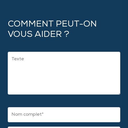
COMMENT PEUT-ON
VOUS AIDER ?