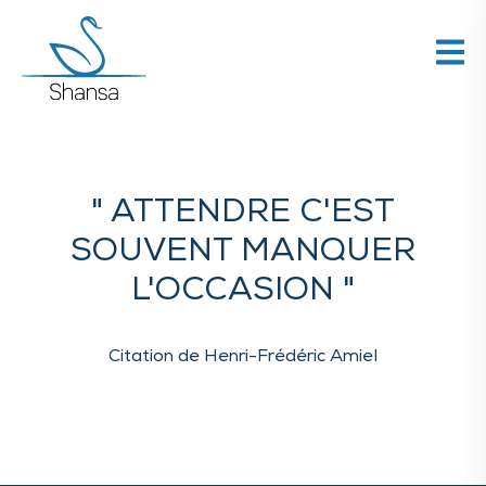
" ATTENDRE C'EST
SOUVENT MANQUER
L'OCCASION "
Citation de Henri-Frédéric Amiel