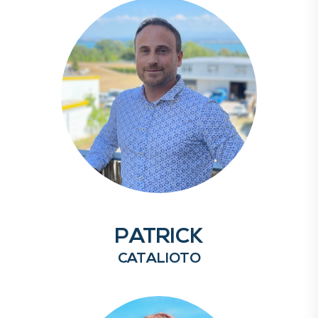
PATRICK
CATALIOTO