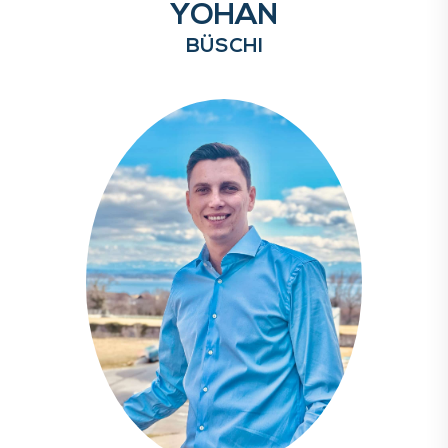
YOHAN
BÜSCHI