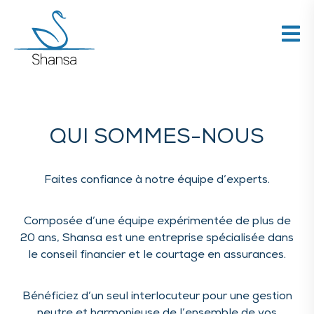
QUI SOMMES-NOUS
Faites confiance à notre équipe d’experts.
Composée d’une équipe expérimentée de plus de
20 ans, Shansa est une entreprise spécialisée dans
le conseil financier et le courtage en assurances.
Bénéficiez d’un seul interlocuteur pour une gestion