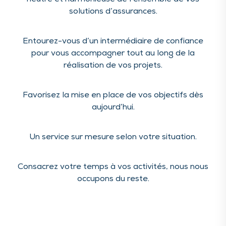
neutre et harmonieuse de l’ensemble de vos
solutions d’assurances.
Entourez-vous d’un intermédiaire de confiance
pour vous accompagner tout au long de la
réalisation de vos projets.
Favorisez la mise en place de vos objectifs dès
aujourd’hui.
Un service sur mesure selon votre situation.
Consacrez votre temps à vos activités, nous nous
occupons du reste.