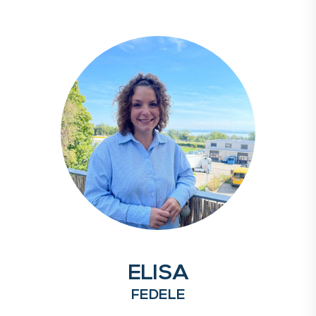
ELISA
FEDELE