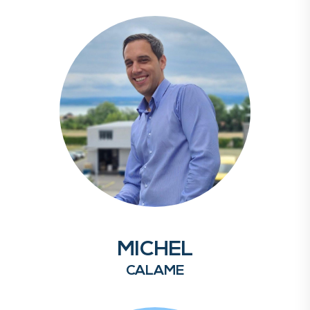
MICHEL
CALAME