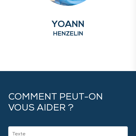
YOANN
HENZELIN
COMMENT PEUT-ON
VOUS AIDER ?