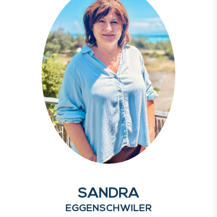
SANDRA
EGGENSCHWILER