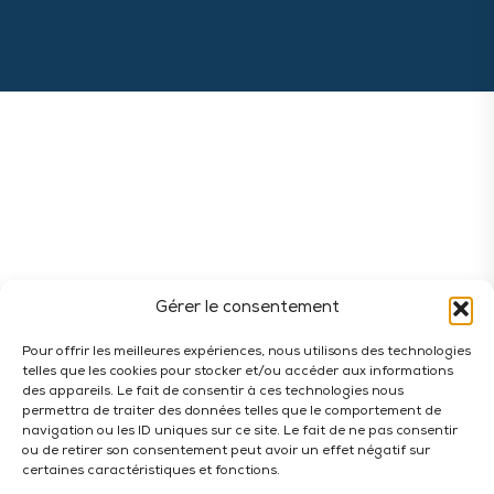
Gérer le consentement
Pour offrir les meilleures expériences, nous utilisons des technologies
telles que les cookies pour stocker et/ou accéder aux informations
des appareils. Le fait de consentir à ces technologies nous
permettra de traiter des données telles que le comportement de
navigation ou les ID uniques sur ce site. Le fait de ne pas consentir
ou de retirer son consentement peut avoir un effet négatif sur
certaines caractéristiques et fonctions.